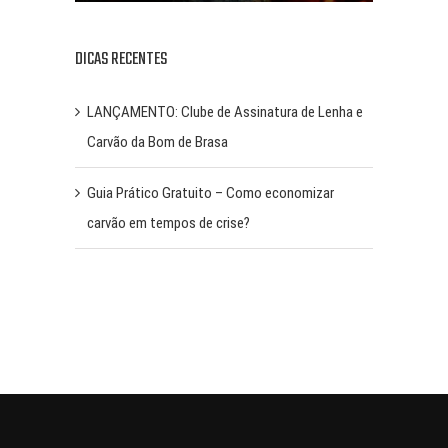
DICAS RECENTES
LANÇAMENTO: Clube de Assinatura de Lenha e
Carvão da Bom de Brasa
Guia Prático Gratuito – Como economizar
carvão em tempos de crise?