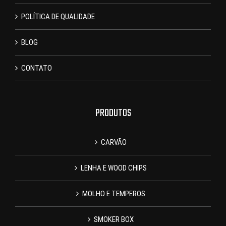
POLÍTICA DE QUALIDADE
BLOG
CONTATO
PRODUTOS
CARVÃO
LENHA E WOOD CHIPS
MOLHO E TEMPEROS
SMOKER BOX