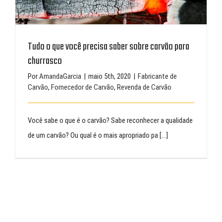
Tudo o que você precisa saber sobre carvão para
churrasco
Por
AmandaGarcia
|
maio 5th, 2020
|
Fabricante de
Carvão
,
Fornecedor de Carvão
,
Revenda de Carvão
Você sabe o que é o carvão? Sabe reconhecer a qualidade
de um carvão? Ou qual é o mais apropriado pa [...]