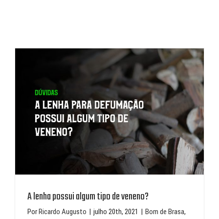
A lenha possui algum tipo de veneno?
A lenha possui algum tipo de veneno?
Por
Ricardo Augusto
|
julho 20th, 2021
|
Bom de Brasa
,