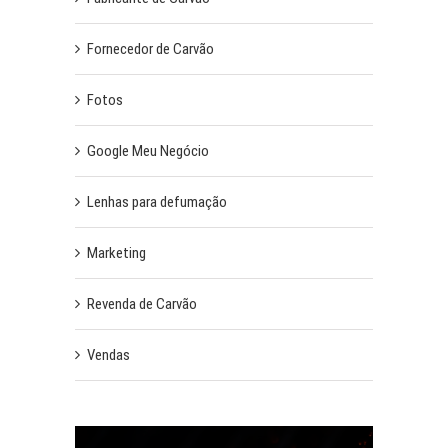
Fornecedor de Carvão
Fotos
Google Meu Negócio
Lenhas para defumação
Marketing
Revenda de Carvão
Vendas