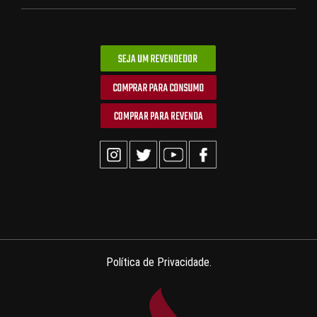
Política de Privacidade.