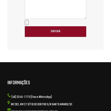
INFORMAÇÕES
(48) 3245-7773 (Fixo e WhatsApp)
BR 282, KM 27 SÍTIO DE DENTRO S/N SANTO AMARO/SC