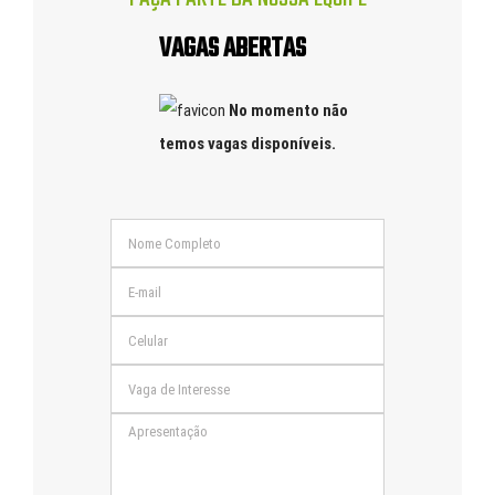
VAGAS ABERTAS
No momento não
temos vagas disponíveis.