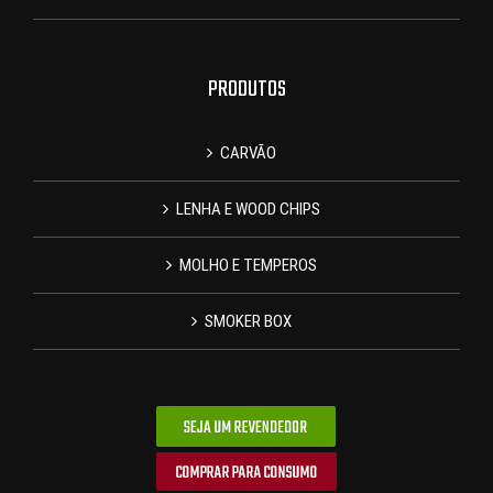
PRODUTOS
CARVÃO
LENHA E WOOD CHIPS
MOLHO E TEMPEROS
SMOKER BOX